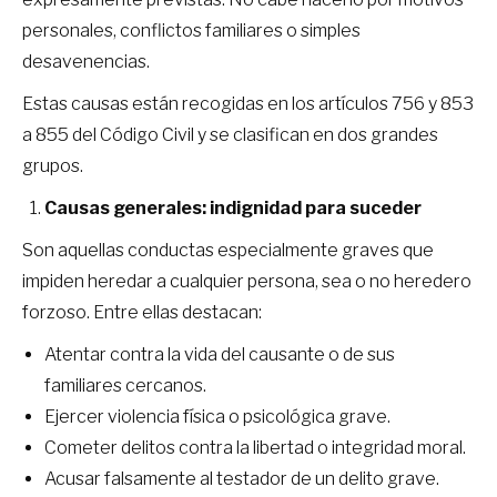
personales, conflictos familiares o simples
desavenencias.
Estas causas están recogidas en los artículos 756 y 853
a 855 del Código Civil y se clasifican en dos grandes
grupos.
Causas generales: indignidad para suceder
Son aquellas conductas especialmente graves que
impiden heredar a cualquier persona, sea o no heredero
forzoso. Entre ellas destacan:
Atentar contra la vida del causante o de sus
familiares cercanos.
Ejercer violencia física o psicológica grave.
Cometer delitos contra la libertad o integridad moral.
Acusar falsamente al testador de un delito grave.