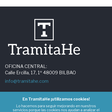
OFICINA CENTRAL:
Calle Ercilla, 17, 1º 48009 BILBAO
info@tramitahe.com
900 840 301
En TramitaHe ¡utilizamos cookies!
Lo hacemos para seguir mejorando en nuestros
servicios porque las cookies nos ayudan a analizar el