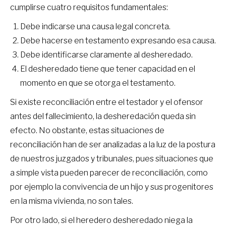
cumplirse cuatro requisitos fundamentales:
Debe indicarse una causa legal concreta.
Debe hacerse en testamento expresando esa causa.
Debe identificarse claramente al desheredado.
El desheredado tiene que tener capacidad en el
momento en que se otorga el testamento.
Si existe reconciliación entre el testador y el ofensor
antes del fallecimiento, la desheredación queda sin
efecto. No obstante, estas situaciones de
reconciliación han de ser analizadas a la luz de la postura
de nuestros juzgados y tribunales, pues situaciones que
a simple vista pueden parecer de reconciliación, como
por ejemplo la convivencia de un hijo y sus progenitores
en la misma vivienda, no son tales.
Por otro lado, si el heredero desheredado niega la