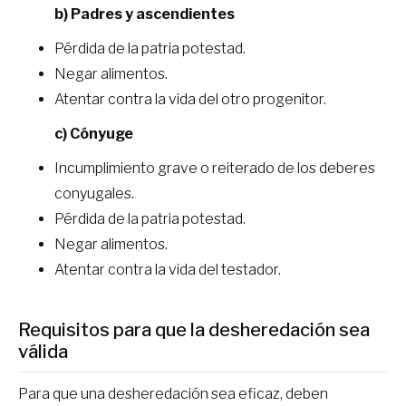
b) Padres y ascendientes
Pérdida de la patria potestad.
Negar alimentos.
Atentar contra la vida del otro progenitor.
c) Cónyuge
Incumplimiento grave o reiterado de los deberes
conyugales.
Pérdida de la patria potestad.
Negar alimentos.
Atentar contra la vida del testador.
Requisitos para que la desheredación sea
válida
Para que una desheredación sea eficaz, deben