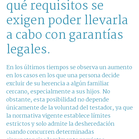
qué requisitos se
exigen poder llevarla
a cabo con garantías
legales.
En los últimos tiempos se observa un aumento
en los casos en los que una persona decide
excluir de su herencia a algún familiar
cercano, especialmente a sus hijos. No
obstante, esta posibilidad no depende
únicamente de la voluntad del testador, ya que
la normativa vigente establece límites
estrictos y solo admite la desheredación
cuando concurren determinadas