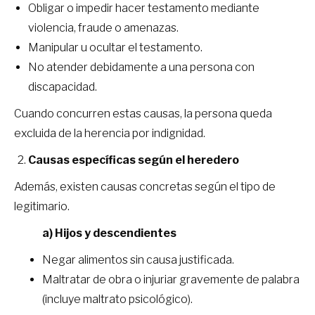
Obligar o impedir hacer testamento mediante
violencia, fraude o amenazas.
Manipular u ocultar el testamento.
No atender debidamente a una persona con
discapacidad.
Cuando concurren estas causas, la persona queda
excluida de la herencia por indignidad.
Causas específicas según el heredero
Además, existen causas concretas según el tipo de
legitimario.
a) Hijos y descendientes
Negar alimentos sin causa justificada.
Maltratar de obra o injuriar gravemente de palabra
(incluye maltrato psicológico).