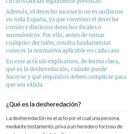
circunstancias legalmente previstas.
Además, el derecho sucesorio no es uniforme
en toda España, ya que conviven el derecho
común y distintos derechos forales o
autonómicos. Por ello, antes de tomar
cualquier decisión, resulta fundamental
conocer la normativa aplicable en cada caso.
En este artículo explicamos, de forma clara,
qué es la desheredación, cuándo puede
hacerse y qué requisitos deben cumplirse para
que sea válida.
¿Qué es la desheredación?
La desheredación es el acto por el cual una persona,
mediante testamento, priva a un heredero forzoso de