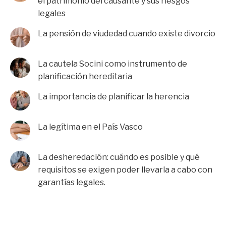
el patrimonio del causante y sus riesgos
legales
La pensión de viudedad cuando existe divorcio
La cautela Socini como instrumento de
planificación hereditaria
La importancia de planificar la herencia
La legítima en el País Vasco
La desheredación: cuándo es posible y qué
requisitos se exigen poder llevarla a cabo con
garantías legales.