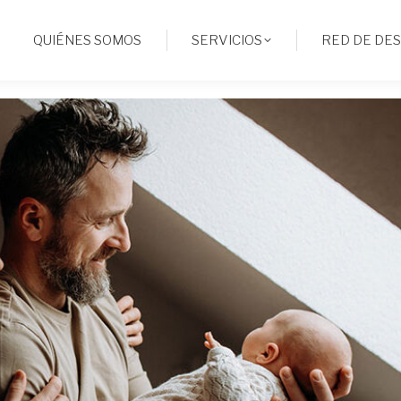
QUIÉNES SOMOS
SERVICIOS
RED DE DE