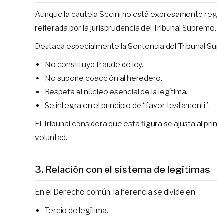
Aunque la cautela Socini no está expresamente regu
reiterada por la jurisprudencia del Tribunal Supremo.
Destaca especialmente la Sentencia del Tribunal S
No constituye fraude de ley.
No supone coacción al heredero.
Respeta el núcleo esencial de la legítima.
Se integra en el principio de “favor testamenti”.
El Tribunal considera que esta figura se ajusta al pr
voluntad.
3. Relación con el sistema de legítimas
En el Derecho común, la herencia se divide en:
Tercio de legítima.